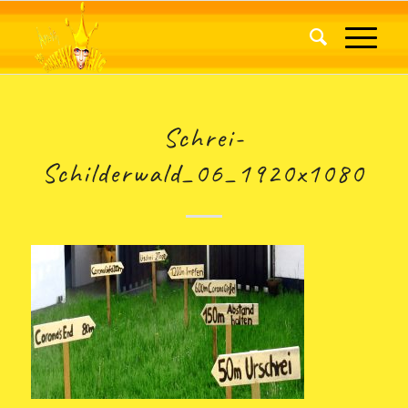
Schrei-
Schilderwald_06_1920x1080