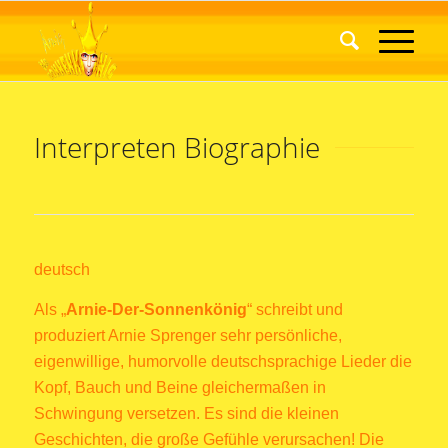
Interpreten Biographie
deutsch
Als „
Arnie-Der-Sonnenkönig
“ schreibt und
produziert Arnie Sprenger sehr persönliche,
eigenwillige, humorvolle deutschsprachige Lieder die
Kopf, Bauch und Beine gleichermaßen in
Schwingung versetzen. Es sind die kleinen
Geschichten, die große Gefühle verursachen! Die