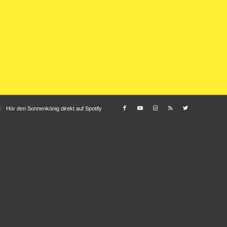
Hör den Sonnenkönig direkt auf Spotify