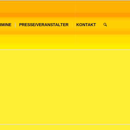
RMINE
PRESSE/VERANSTALTER
KONTAKT