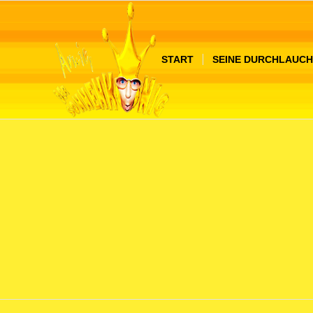
START
SEINE DURCHLAUCH