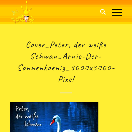
Cover_Peter, der weiße
Schwan_Arnie-Der-
Sonnenkoenig_3000x3000-
Pixel